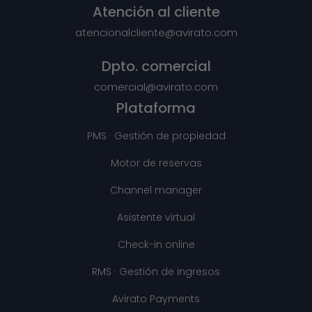
Atención al cliente
atencionalcliente@avirato.com
Dpto. comercial
comercial@avirato.com
Plataforma
PMS · Gestión de propiedad
Motor de reservas
Channel manager
Asistente virtual
Check-in online
RMS · Gestión de ingresos
Avirato Payments