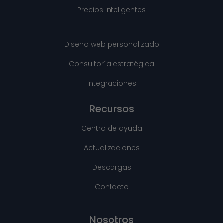
Precios inteligentes
Diseño web personalizado
Consultoría estratégica
Integraciones
Recursos
Centro de ayuda
Actualizaciones
Descargas
Contacto
Nosotros