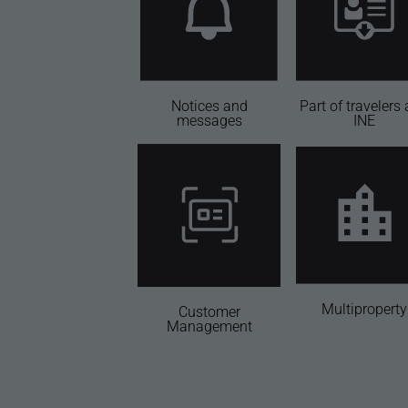
Notices and
Part of travelers
messages
INE
Multiproperty
Customer
Management