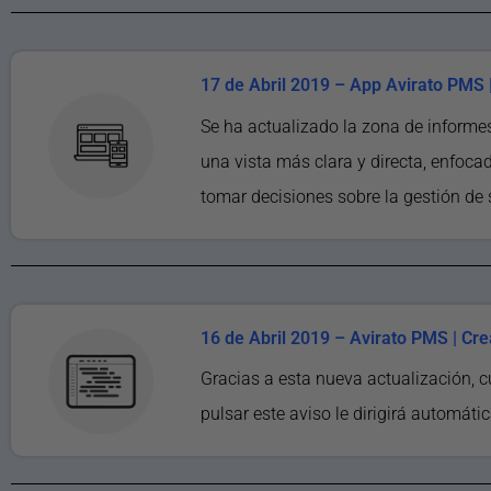
17 de Abril 2019 – App Avirato PMS 
Se ha actualizado la zona de informes
una vista más clara y directa, enfoca
tomar decisiones sobre la gestión de 
16 de Abril 2019 – Avirato PMS | Cr
Gracias a esta nueva actualización, 
pulsar este aviso le dirigirá automáti