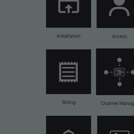
Installation
Access
Billing
Channel Manag