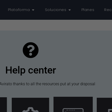
Plataforma
Soluciones
Planes
Rec
Help center
Avirato thanks to all the resources put at your disposal