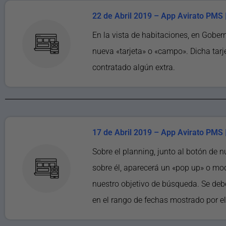
22 de Abril 2019 – App Avirato PMS | 
En la vista de habitaciones, en Gobern
nueva «tarjeta» o «campo». Dicha tarj
contratado algún extra.
17 de Abril 2019 – App Avirato PMS |
Sobre el planning, junto al botón de 
sobre él, aparecerá un «pop up» o mo
nuestro objetivo de búsqueda. Se deb
en el rango de fechas mostrado por el