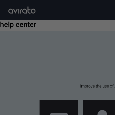
help center
Improve the use of 