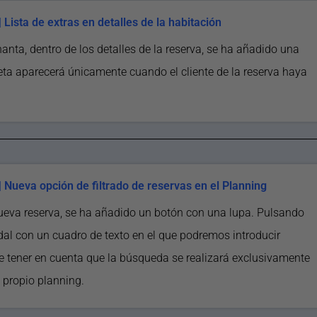
Lista de extras en detalles de la habitación
anta, dentro de los detalles de la reserva, se ha añadido una
eta aparecerá únicamente cuando el cliente de la reserva haya
 Nueva opción de filtrado de reservas en el Planning
nueva reserva, se ha añadido un botón con una lupa. Pulsando
dal con un cuadro de texto en el que podremos introducir
e tener en cuenta que la búsqueda se realizará exclusivamente
 propio planning.