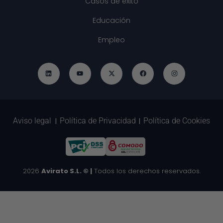
Casos de éxito
Educación
Empleo
Aviso legal
Política de Privacidad
Política de Cookies
|
|
2026
Avirato S.L. © |
Todos los derechos reservados.