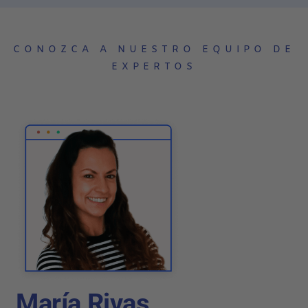
CONOZCA A NUESTRO EQUIPO DE
EXPERTOS
María Rivas