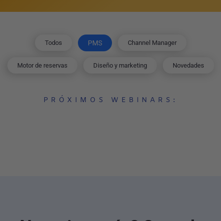
Todos
PMS
Channel Manager
Motor de reservas
Diseño y marketing
Novedades
PRÓXIMOS WEBINARS: