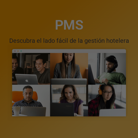
PMS
Descubra el lado fácil de la gestión hotelera