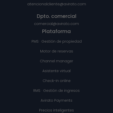
atencionalcliente@avirato.com
Dpto. comercial
comercial@avirato.com
Plataforma
PMS · Gestión de propiedad
Motor de reservas
Channel manager
Asistente virtual
Check-in online
RMS · Gestión de ingresos
Avirato Payments
Precios inteligentes