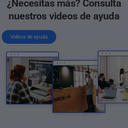
¿Necesitas más? Consulta
nuestros videos de ayuda
Videos de ayuda