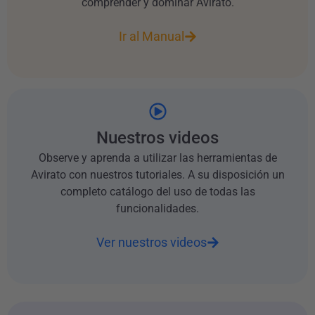
comprender y dominar Avirato.
Ir al Manual
Nuestros videos
Observe y aprenda a utilizar las herramientas de
Avirato con nuestros tutoriales. A su disposición un
completo catálogo del uso de todas las
funcionalidades.
Ver nuestros videos