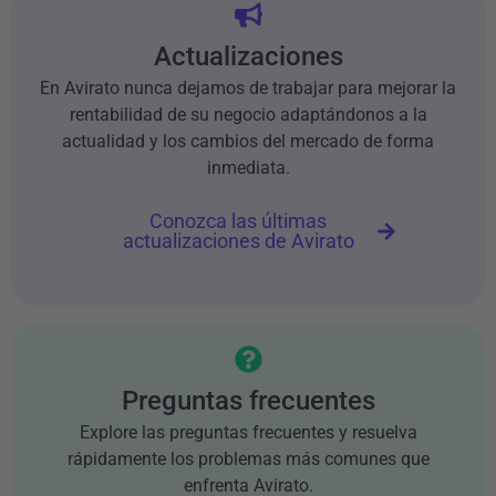
Actualizaciones
En Avirato nunca dejamos de trabajar para mejorar la
rentabilidad de su negocio adaptándonos a la
actualidad y los cambios del mercado de forma
inmediata.
Conozca las últimas
actualizaciones de Avirato
Preguntas frecuentes
Explore las preguntas frecuentes y resuelva
rápidamente los problemas más comunes que
enfrenta Avirato.