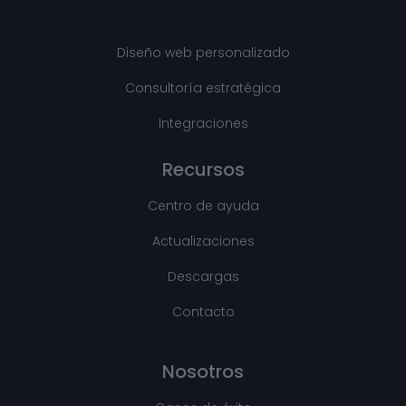
Diseño web personalizado
Consultoría estratégica
Integraciones
Recursos
Centro de ayuda
Actualizaciones
Descargas
Contacto
Nosotros