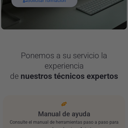
Solicitar formación
Ponemos a su servicio la
experiencia
de
nuestros técnicos expertos
Manual de ayuda
Consulte el manual de herramientas paso a paso para