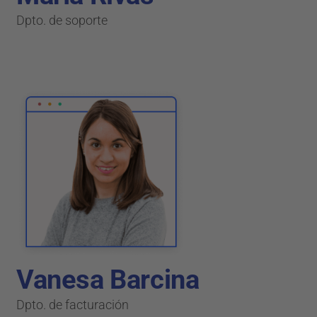
Dpto. de soporte
Vanesa Barcina
Dpto. de facturación