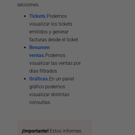
secciones.
Tickets.
Podemos
visualizar los tickets
emitidos y generar
facturas desde el ticket
Resumen
ventas.
Podemos
visualizar las ventas por
días filtrados.
Gráficas.
En un panel
gráfico podemos
visualizar distintas
consultas.
¡Importante!
Estos informes