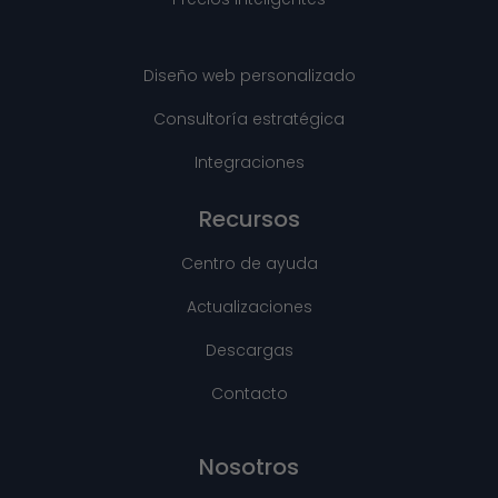
Diseño web personalizado
Consultoría estratégica
Integraciones
Recursos
Centro de ayuda
Actualizaciones
Descargas
Contacto
Nosotros