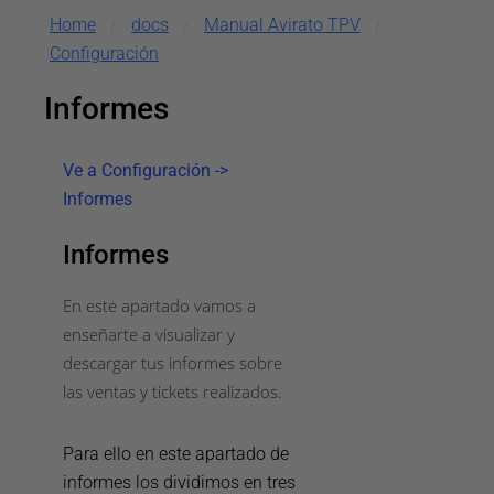
Home
docs
Manual Avirato TPV
/
/
/
Configuración
Informes
Ve a Configuración ->
Informes
Informes
En este apartado vamos a
enseñarte a visualizar y
descargar tus informes sobre
las ventas y tickets realizados.
Para ello en este apartado de
informes los dividimos en tres