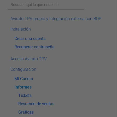
Avirato TPV propio y Integración externa con BDP
Instalación
Crear una cuenta
Recuperar contraseña
Acceso Avirato TPV
Configuración
Mi Cuenta
Informes
Tickets
Resumen de ventas
Gráficas