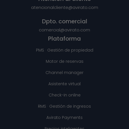
atencionalcliente@avirato.com
Dpto. comercial
comercial@avirato.com
Plataforma
PMS · Gestión de propiedad
Motor de reservas
Channel manager
Asistente virtual
Check-in online
RMS · Gestión de ingresos
Avirato Payments
Precios inteligentes