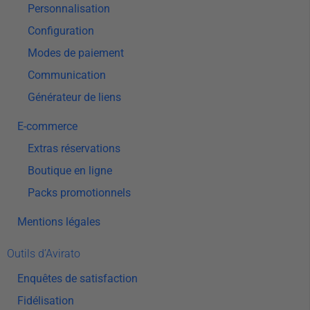
Personnalisation
Configuration
Modes de paiement
Communication
Générateur de liens
E-commerce
Extras réservations
Boutique en ligne
Packs promotionnels
Mentions légales
Outils d’Avirato
Enquêtes de satisfaction
Fidélisation