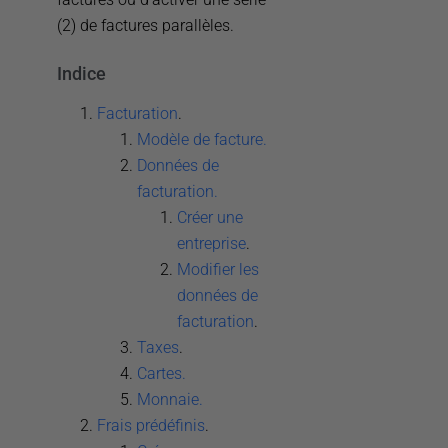
(2) de factures parallèles.
Indice
Facturation
.
Modèle de facture.
Données de
facturation.
Créer une
entreprise
.
Modifier les
données de
facturation
.
Taxes
.
Cartes.
Monnaie.
Frais prédéfinis
.