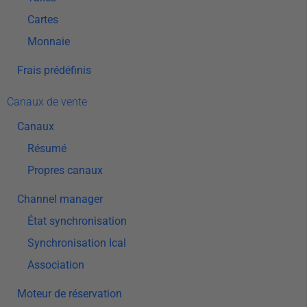
Cartes
Monnaie
Frais prédéfinis
Canaux de vente
Canaux
Résumé
Propres canaux
Channel manager
État synchronisation
Synchronisation Ical
Association
Moteur de réservation