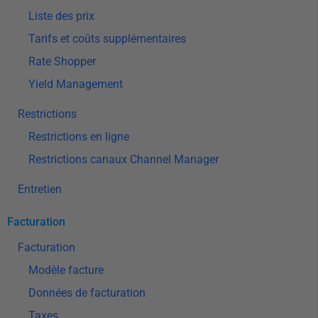
Liste des prix
Tarifs et coûts supplémentaires
Rate Shopper
Yield Management
Restrictions
Restrictions en ligne
Restrictions canaux Channel Manager
Entretien
Facturation
Facturation
Modèle facture
Données de facturation
Taxes