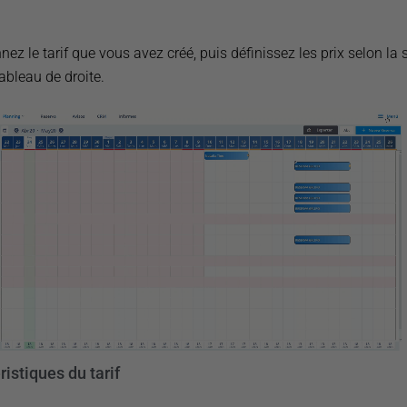
nez le tarif que vous avez créé, puis définissez les prix selon la
ableau de droite.
istiques du tarif