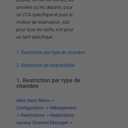
arrivées ou les départs, pour
un OTA spécifique et pour le
moteur de réservation, soit
pour tous les tarifs, soit pour
un tarif spécifique.
1. Restriction par type de chambre.
2. Restriction de disponibilité
1. Restriction par type de
chambre
Allez dans Menu ->
Configuration -> Hébergement
-> Restrictions -> Restrictions
canaux Channel Manager ->