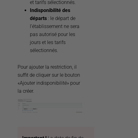
et tarifs sélectionnés.
Indisponibilité des
départs
: le départ de
l’établissement ne sera
pas autorisé pour les
jours et les tarifs
sélectionnés.
Pour ajouter la restriction, il
suffit de cliquer sur le bouton
«Ajouter indisponibilité» pour
la créer.