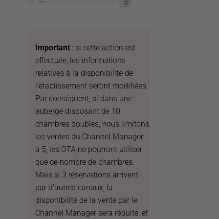
Important
: si cette action est
effectuée, les informations
relatives à la disponibilité de
l’établissement seront modifiées.
Par conséquent, si dans une
auberge disposant de 10
chambres doubles, nous limitons
les ventes du Channel Manager
à 5, les OTA ne pourront utiliser
que ce nombre de chambres.
Mais si 3 réservations arrivent
par d’autres canaux, la
disponibilité de la vente par le
Channel Manager sera réduite, et