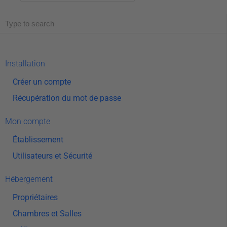
Installation
Créer un compte
Récupération du mot de passe
Mon compte
Établissement
Utilisateurs et Sécurité
Hébergement
Propriétaires
Chambres et Salles