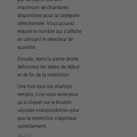
maximum de chambres
disponibles pour la catégorie
sélectionnée. Vous pouvez
réduire le nombre qui s’affiche
en utilisant le sélecteur de
quantité.
Ensuite, dans la partie droite,
définissez les dates de début
et de fin de la restriction.
Une fois tous les champs
remplis, il ne vous reste plus
qu’à cliquer sur le bouton
«Ajouter indisponibilité» pour
que la restriction s’applique
correctement.