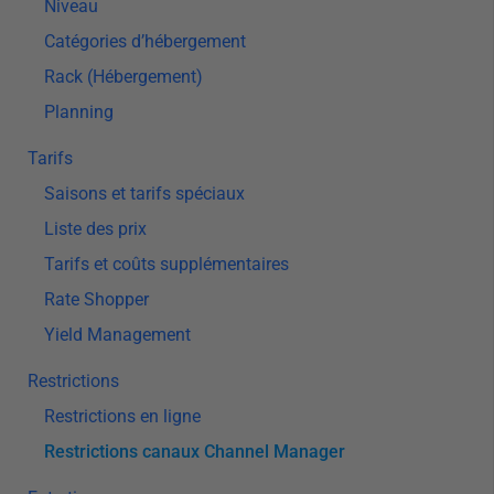
Niveau
Catégories d’hébergement
Rack (Hébergement)
Planning
Tarifs
Saisons et tarifs spéciaux
Liste des prix
Tarifs et coûts supplémentaires
Rate Shopper
Yield Management
Restrictions
Restrictions en ligne
Restrictions canaux Channel Manager