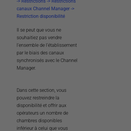
-> Restrictions -> Restrictions
canaux Channel Manager ->
Restriction disponibilité
Il se peut que vous ne
souhaitiez pas vendre
l’ensemble de l’établissement
par le biais des canaux
synchronisés avec le Channel
Manager.
Dans cette section, vous
pouvez restreindre la
disponibilité et offrir aux
opérateurs un nombre de
chambres disponibles
inférieur à celui que vous