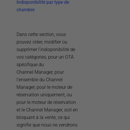
Indisponibilité par type de
chambre
Dans cette section, vous
pouvez créer, modifier ou
supprimer l’indisponibilité de
vos catégories, pour un OTA
spécifique du
Channel Manager, pour
l’ensemble du Channel
Manager, pour le moteur de
réservation uniquement, ou
pour le moteur de réservation
et le Channel Manager, soit en
bloquant à la vente, ce qui
signifie que nous ne vendrons