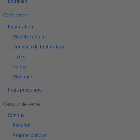
Entretien
Facturation
Facturation
Modèle facture
Données de facturation
Taxes
Cartes
Monnaie
Frais prédéfinis
Canaux de vente
Canaux
Résumé
Propres canaux