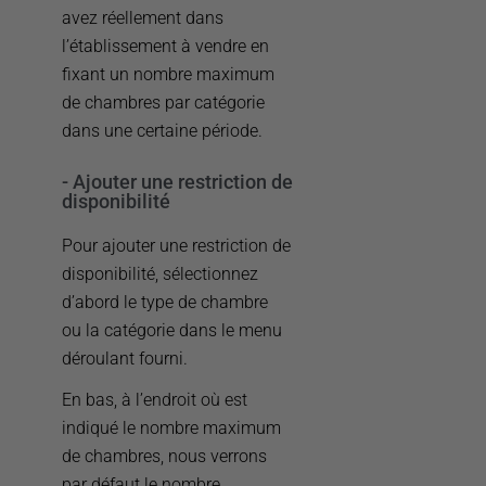
avez réellement dans
l’établissement à vendre en
fixant un nombre maximum
de chambres par catégorie
dans une certaine période.
- Ajouter une restriction de
disponibilité
Pour ajouter une restriction de
disponibilité, sélectionnez
d’abord le type de chambre
ou la catégorie dans le menu
déroulant fourni.
En bas, à l’endroit où est
indiqué le nombre maximum
de chambres, nous verrons
par défaut le nombre