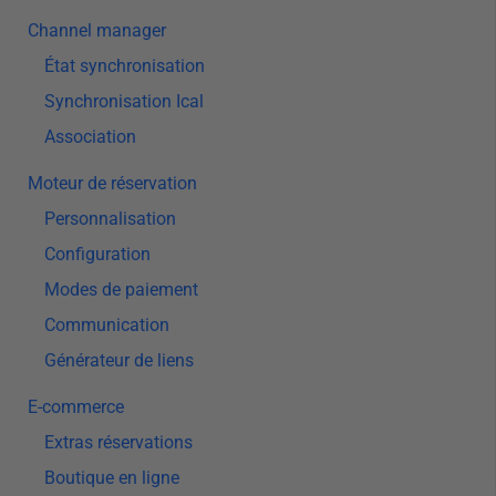
Channel manager
État synchronisation
Synchronisation Ical
Association
Moteur de réservation
Personnalisation
Configuration
Modes de paiement
Communication
Générateur de liens
E-commerce
Extras réservations
Boutique en ligne