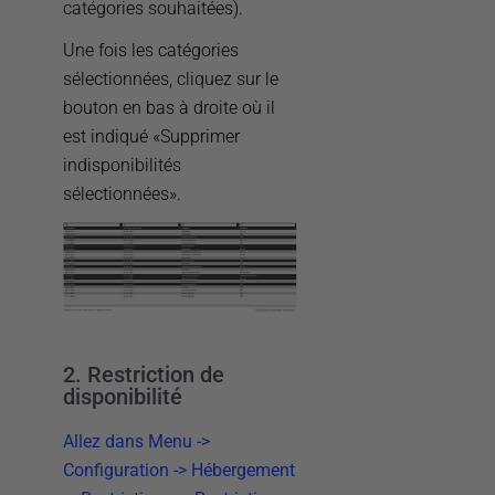
catégories souhaitées).
Une fois les catégories
sélectionnées, cliquez sur le
bouton en bas à droite où il
est indiqué «Supprimer
indisponibilités
sélectionnées».
2. Restriction de
disponibilité
Allez dans Menu ->
Configuration -> Hébergement