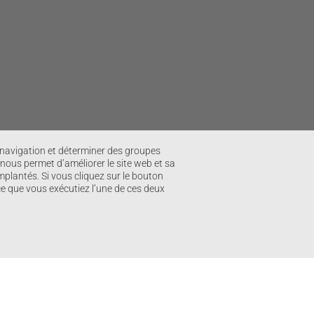
e navigation et déterminer des groupes
 nous permet d’améliorer le site web et sa
mplantés. Si vous cliquez sur le bouton
 ce que vous exécutiez l’une de ces deux