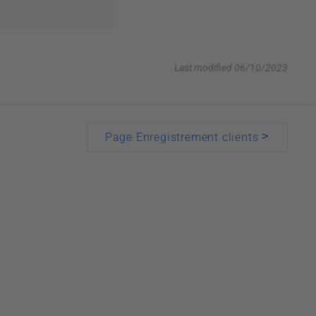
Last modified 06/10/2023
>
Page Enregistrement clients