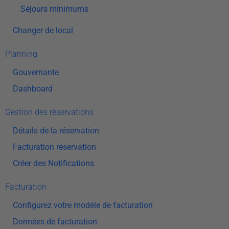
Séjours minimums
Changer de local
Planning
Gouvernante
Dashboard
Gestion des réservations
Détails de la réservation
Facturation réservation
Créer des Notifications
Facturation
Configurez votre modèle de facturation
Données de facturation​