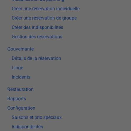
Créer une réservation individuelle
Créer une réservation de groupe
Créer des indisponibilités
Gestion des réservations
Gouvernante
Détails de la réservation
Linge
Incidents
Restauration
Rapports
Configuration
Saisons et prix spéciaux
Indisponibilités