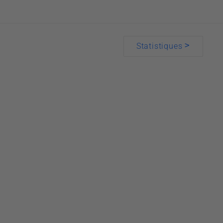
>
Statistiques