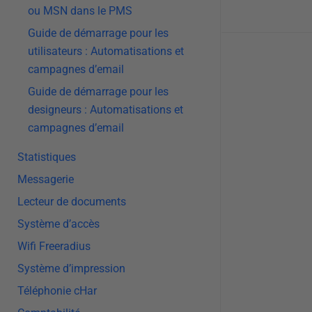
ou MSN dans le PMS
Guide de démarrage pour les
utilisateurs : Automatisations et
Doc
campagnes d’email
navigatio
Guide de démarrage pour les
designeurs : Automatisations et
campagnes d’email
Statistiques
Messagerie
Lecteur de documents
Système d’accès
Wifi Freeradius
Système d’impression
Téléphonie cHar