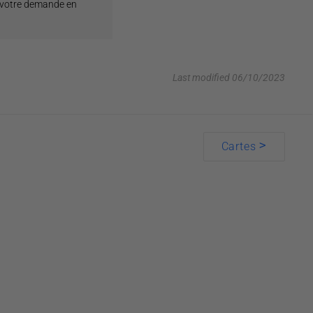
 votre demande en
Last modified 06/10/2023
>
Cartes