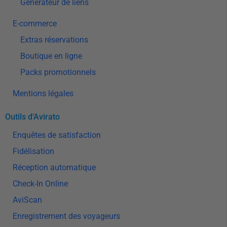
Générateur de liens
E-commerce
Extras réservations
Boutique en ligne
Packs promotionnels
Mentions légales
Outils d’Avirato
Enquêtes de satisfaction
Fidélisation
Réception automatique
Check-In Online
AviScan
Enregistrement des voyageurs