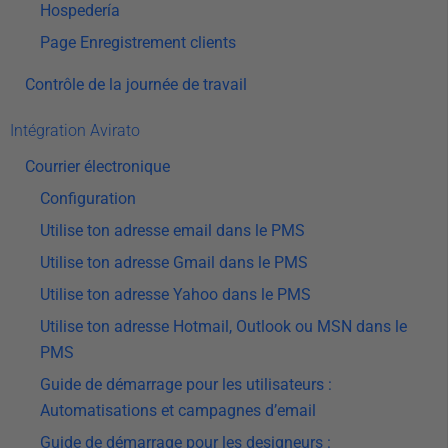
Hospedería
Page Enregistrement clients
Contrôle de la journée de travail
Intégration Avirato
Courrier électronique
Configuration
Utilise ton adresse email dans le PMS
Utilise ton adresse Gmail dans le PMS
Utilise ton adresse Yahoo dans le PMS
Utilise ton adresse Hotmail, Outlook ou MSN dans le
PMS
Guide de démarrage pour les utilisateurs :
Automatisations et campagnes d’email
Guide de démarrage pour les designeurs :