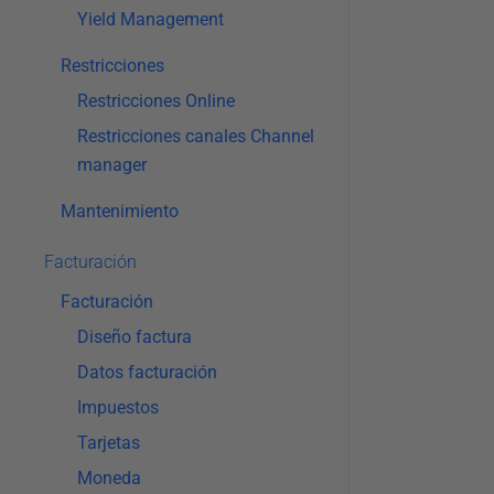
Yield Management
Restricciones
Restricciones Online
Restricciones canales Channel
manager
Mantenimiento
Facturación
Facturación
Diseño factura
Datos facturación
Impuestos
Tarjetas
Moneda