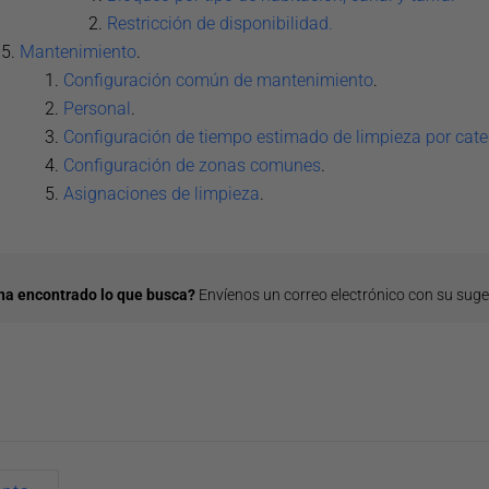
Restricción de disponibilidad.
Mantenimiento
.
Configuración común de mantenimiento
.
Personal
.
Configuración de tiempo estimado de limpieza por cate
Configuración de zonas comunes
.
Asignaciones de limpieza
.
ha encontrado lo que busca?
Envíenos un correo electrónico con su sug