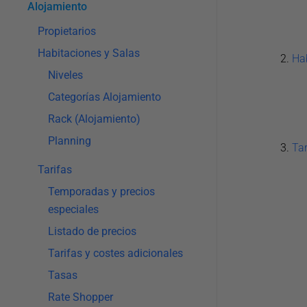
Alojamiento
Propietarios
Habitaciones y Salas
Hab
Niveles
Categorías Alojamiento
Rack (Alojamiento)
Planning
Tar
Tarifas
Temporadas y precios
especiales
Listado de precios
Tarifas y costes adicionales
Tasas
Rate Shopper