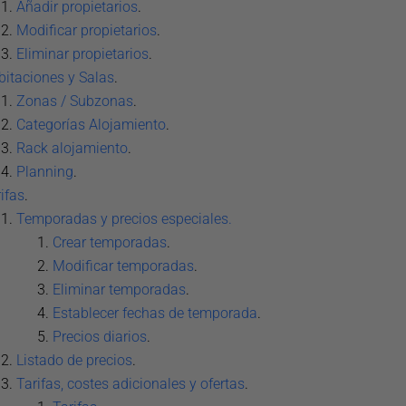
Añadir propietarios
.
Modificar propietarios
.
Eliminar propietarios
.
itaciones y Salas
.
Zonas / Subzonas
.
Categorías Alojamiento
.
Rack alojamiento
.
Planning
.
ifas
.
Temporadas y precios especiales.
Crear temporadas
.
Modificar temporadas
.
Eliminar temporadas
.
Establecer fechas de temporada
.
Precios diarios
.
Listado de precios
.
Tarifas, costes adicionales y ofertas
.