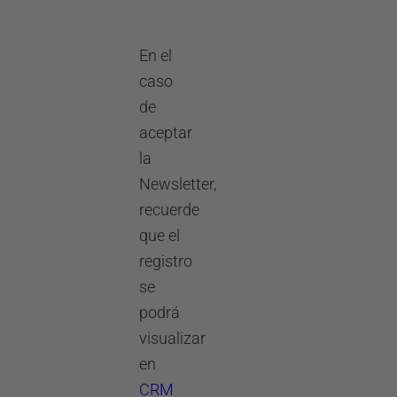
En el
caso
de
aceptar
la
Newsletter,
recuerde
que el
registro
se
podrá
visualizar
en
CRM