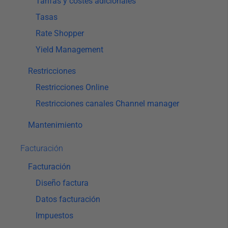
Tarifas y costes adicionales
Tasas
Rate Shopper
Yield Management
Restricciones
Restricciones Online
Restricciones canales Channel manager
Mantenimiento
Facturación
Facturación
Diseño factura
Datos facturación
Impuestos