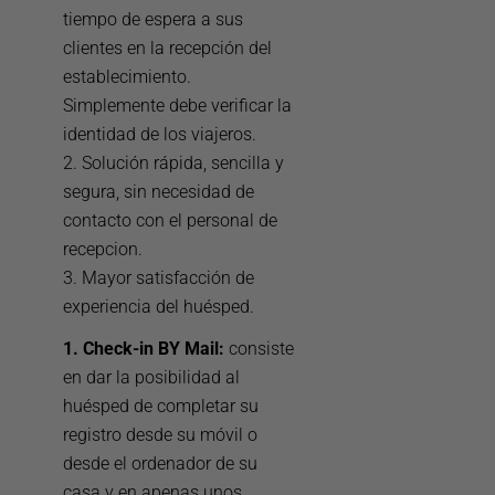
tiempo de espera a sus
clientes en la recepción del
establecimiento.
Simplemente debe verificar la
identidad de los viajeros.
2. Solución rápida, sencilla y
segura, sin necesidad de
contacto con el personal de
recepcion.
3. Mayor satisfacción de
experiencia del huésped.
1. Check-in BY Mail:
consiste
en dar la posibilidad al
huésped de completar su
registro desde su móvil o
desde el ordenador de su
casa y en apenas unos