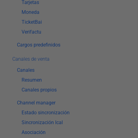
Tarjetas
Moneda
TicketBai
Verifactu
Cargos predefinidos
Canales de venta
Canales
Resumen
Canales propios
Channel manager
Estado sincronización
Sincronización Ical
Asociación