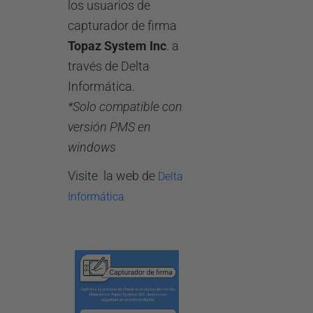
los usuarios de
capturador de firma
Topaz System Inc
. a
través de Delta
Informática.
*Solo compatible con
versión PMS en
windows
Visite la web de
Delta
Informática