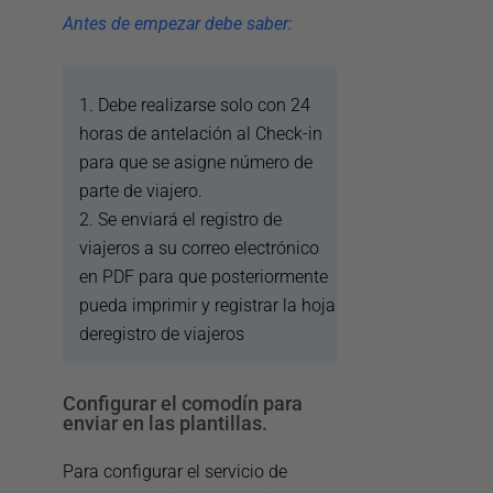
Antes de empezar debe saber:
1. Debe realizarse solo con 24
horas de antelación al Check-in
para que se asigne número de
parte de viajero.
2. Se enviará el registro de
viajeros a su correo electrónico
en PDF para que posteriormente
pueda imprimir y registrar la hoja
deregistro de viajeros
Configurar el comodín para
enviar en las plantillas.
Para configurar el servicio de