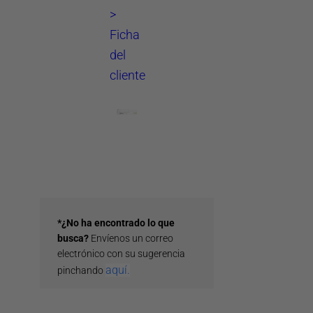
>
Ficha
del
cliente
*¿No ha encontrado lo que
busca?
Envíenos un correo
electrónico con su sugerencia
aquí.
pinchando