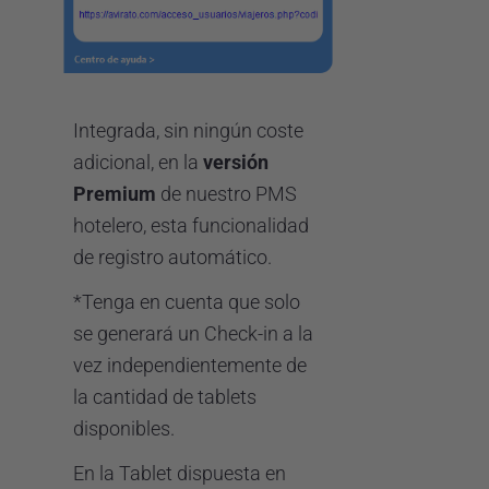
Integrada, sin ningún coste
adicional, en la
versión
Premium
de nuestro PMS
hotelero, esta funcionalidad
de registro automático.
*Tenga en cuenta que solo
se generará un Check-in a la
vez independientemente de
la cantidad de tablets
disponibles.
En la Tablet dispuesta en