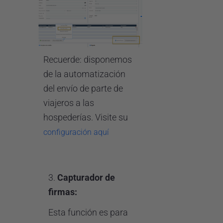
Recuerde: disponemos
de la automatización
del envío de parte de
viajeros a las
hospederías. Visite su
configuración aquí
3.
Capturador de
firmas:
Esta función es para