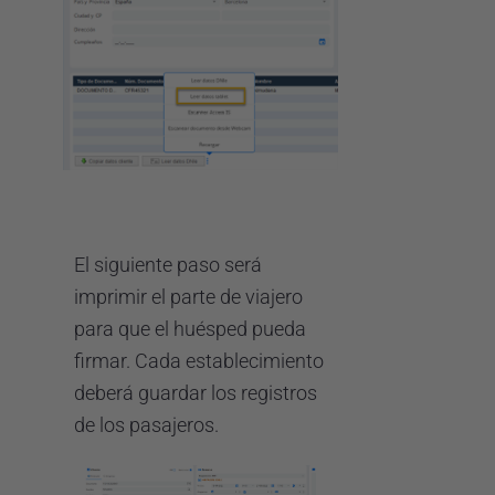
El siguiente paso será
imprimir el parte de viajero
para que el huésped pueda
firmar. Cada establecimiento
deberá guardar los registros
de los pasajeros.