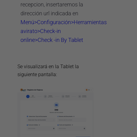
recepcion, insertaremos la
dirección url indicada en
Menú>Configuración>Herramientas
avirato>Check-in
online>Check -in By Tablet
Se visualizará en la Tablet la
siguiente pantalla: