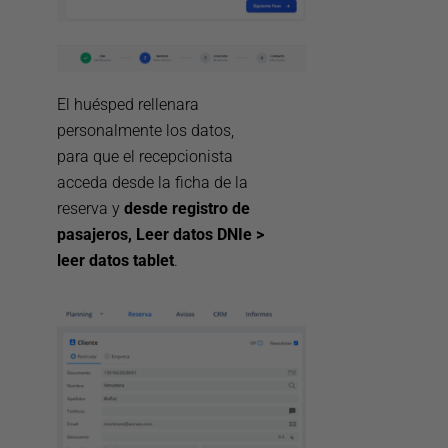
El huésped rellenara
personalmente los datos,
para que el recepcionista
acceda desde la ficha de la
reserva y
desde registro de
pasajeros, Leer datos
DNIe >
leer datos tablet
.