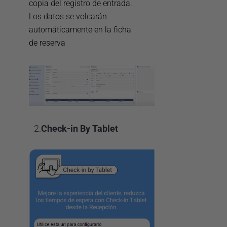
copia del registro de entrada.
Los datos se volcarán
automáticamente en la ficha
de reserva
2.
Check-in By Tablet