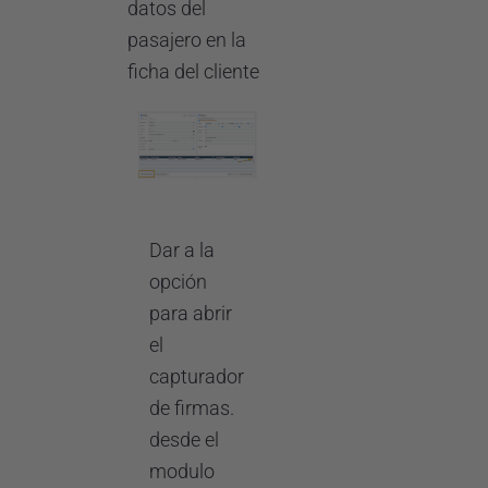
datos del
pasajero en la
ficha del cliente
Dar a la
opción
para abrir
el
capturador
de firmas.
desde el
modulo