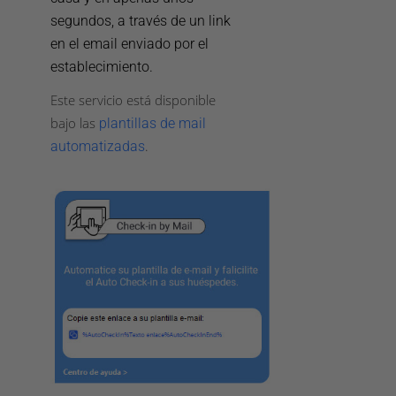
segundos, a través de un link
en el email enviado por el
establecimiento.
Este servicio está disponible
bajo las
plantillas de mail
.
automatizadas