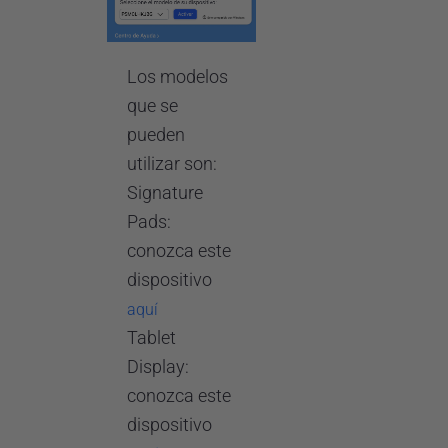
Los modelos
que se
pueden
utilizar son:
Signature
Pads:
conozca este
dispositivo
aquí
Tablet
Display:
conozca este
dispositivo