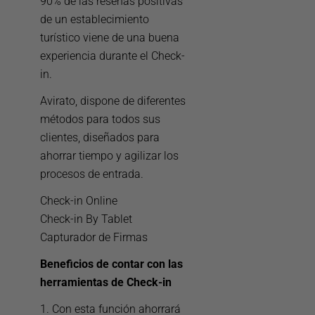
90% de las reseñas positivas
de un establecimiento
turístico viene de una buena
experiencia durante el Check-
in.
Avirato, dispone de diferentes
métodos para todos sus
clientes, diseñados para
ahorrar tiempo y agilizar los
procesos de entrada.
Check-in Online
Check-in By Tablet
Capturador de Firmas
Beneficios de contar con las
herramientas de Check-in
1. Con esta función ahorrará