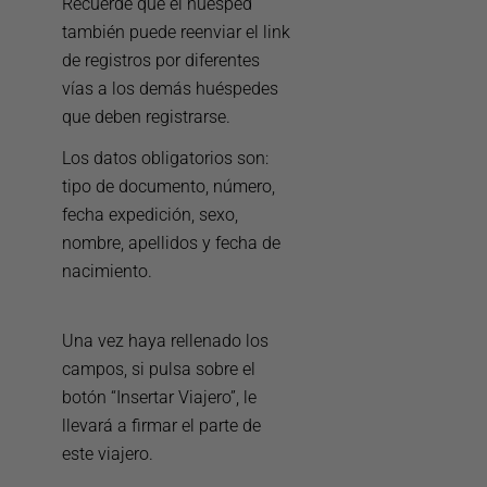
Recuerde que el huésped
también puede reenviar el link
de registros por diferentes
vías a los demás huéspedes
que deben registrarse.
Los datos obligatorios son:
tipo de documento, número,
fecha expedición, sexo,
nombre, apellidos y fecha de
nacimiento.
Una vez haya rellenado los
campos, si pulsa sobre el
botón “Insertar Viajero”, le
llevará a firmar el parte de
este viajero.