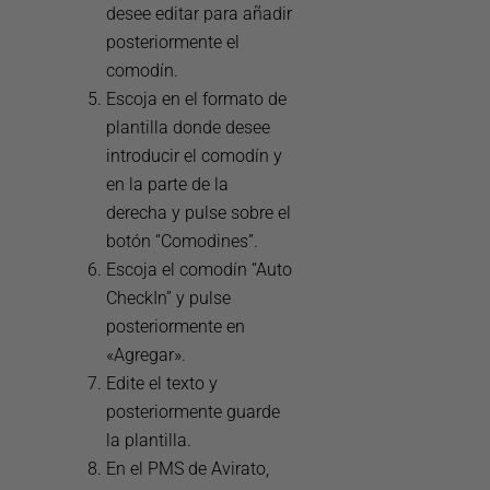
desee editar para añadir
posteriormente el
comodín.
Escoja en el formato de
plantilla donde desee
introducir el comodín y
en la parte de la
derecha y pulse sobre el
botón “Comodines”.
Escoja el comodín “Auto
CheckIn” y pulse
posteriormente en
«Agregar».
Edite el texto y
posteriormente guarde
la plantilla.
En el PMS de Avirato,