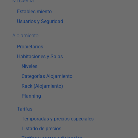
Mi cuenta
Establecimiento
Usuarios y Seguridad
Alojamiento
Propietarios
Habitaciones y Salas
Niveles
Categorías Alojamiento
Rack (Alojamiento)
Planning
Tarifas
Temporadas y precios especiales
Listado de precios