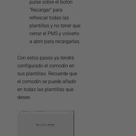
pulse sobre el botón
“Recargar” para
refrescar todas las
plantillas y no tener que
cerrar el PMS y volverlo
a abrir para recargarlas.
Con estos pasos ya tendrá
configurado el comodín en
sus plantillas. Recuerde que
el comodín se puede añadir
en todas las plantillas que
desee.