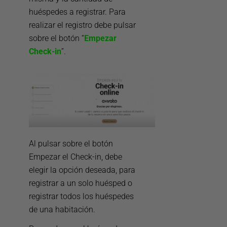
huéspedes a registrar. Para
realizar el registro debe pulsar
sobre el botón “
Empezar
Check-in
”.
Al pulsar sobre el botón
Empezar el Check-in, debe
elegir la opción deseada, para
registrar a un solo huésped o
registrar todos los huéspedes
de una habitación.