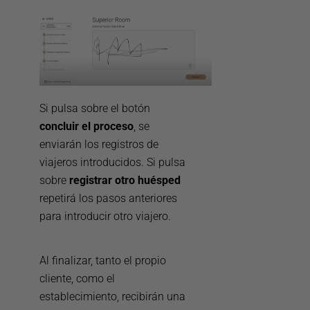
Si pulsa sobre el botón
concluir el proceso
, se
enviarán los registros de
viajeros introducidos. Si pulsa
sobre
registrar otro huésped
repetirá los pasos anteriores
para introducir otro viajero.
Al finalizar, tanto el propio
cliente, como el
establecimiento, recibirán una