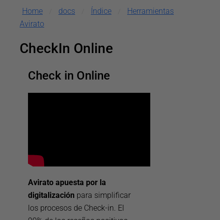
Home
docs
Índice
Herramientas
/
/
/
Avirato
CheckIn Online
Check in Online
Avirato apuesta por la
digitalización
para simplificar
los procesos de Check-in. El