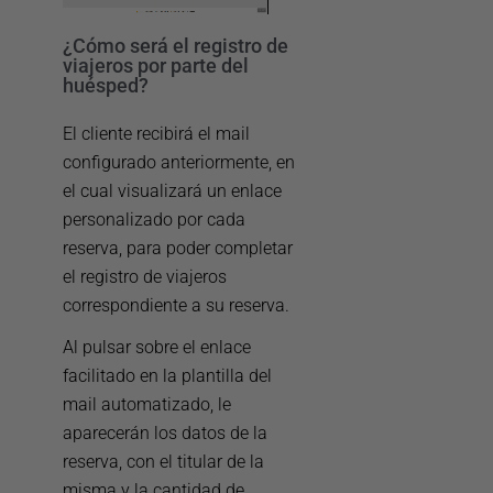
¿Cómo será el registro de
viajeros por parte del
huésped?
El cliente recibirá el mail
configurado anteriormente, en
el cual visualizará un enlace
personalizado por cada
reserva, para poder completar
el registro de viajeros
correspondiente a su reserva.
Al pulsar sobre el enlace
facilitado en la plantilla del
mail automatizado, le
aparecerán los datos de la
reserva, con el titular de la
misma y la cantidad de