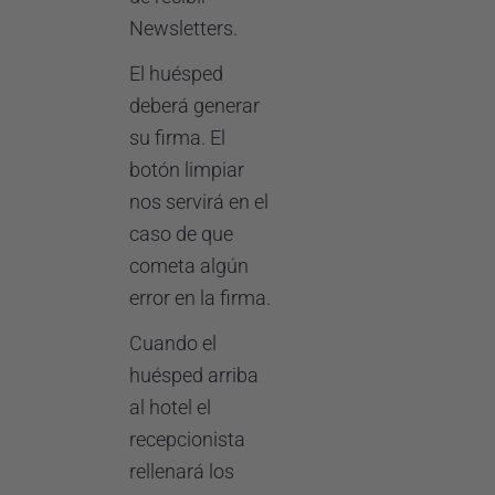
Newsletters.
El huésped
deberá generar
su firma. El
botón limpiar
nos servirá en el
caso de que
cometa algún
error en la firma.
Cuando el
huésped arriba
al hotel el
recepcionista
rellenará los