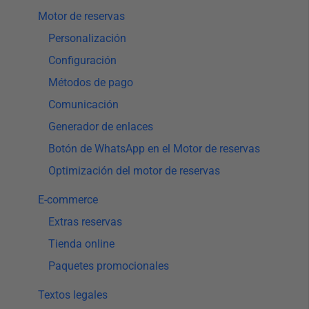
Motor de reservas
Personalización
Configuración
Métodos de pago
Comunicación
Generador de enlaces
Botón de WhatsApp en el Motor de reservas
Optimización del motor de reservas
E-commerce
Extras reservas
Tienda online
Paquetes promocionales
Textos legales