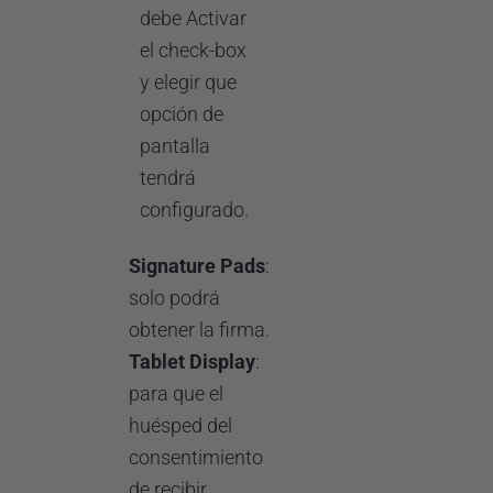
debe Activar
el check-box
y elegir que
opción de
pantalla
tendrá
configurado.
Signature Pads
:
solo podrá
obtener la firma.
Tablet Display
:
para que el
huésped del
consentimiento
de recibir