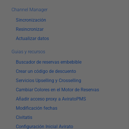
Channel Manager
Sincronización
Resincronizar
Actualizar datos
Guias y recursos
Buscador de reservas embebible
Crear un código de descuento
Servicios Upselling y Crosselling
Cambiar Colores en el Motor de Reservas
Añadir acceso proxy a AviratoPMS
Modificación fechas
Civitatis
Configuración Inicial Avirato