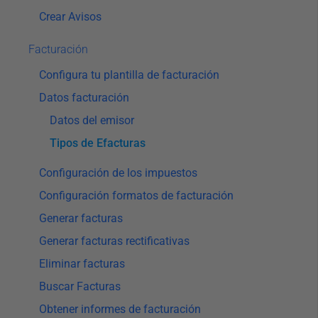
Crear Avisos
Facturación
Configura tu plantilla de facturación
Datos facturación
Datos del emisor
Tipos de Efacturas
Configuración de los impuestos
Configuración formatos de facturación
Generar facturas
Generar facturas rectificativas
Eliminar facturas
Buscar Facturas
Obtener informes de facturación