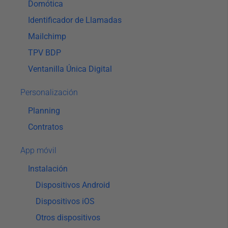
Domótica
Identificador de Llamadas
Mailchimp
TPV BDP
Ventanilla Única Digital
Personalización
Planning
Contratos
App móvil
Instalación
Dispositivos Android
Dispositivos iOS
Otros dispositivos