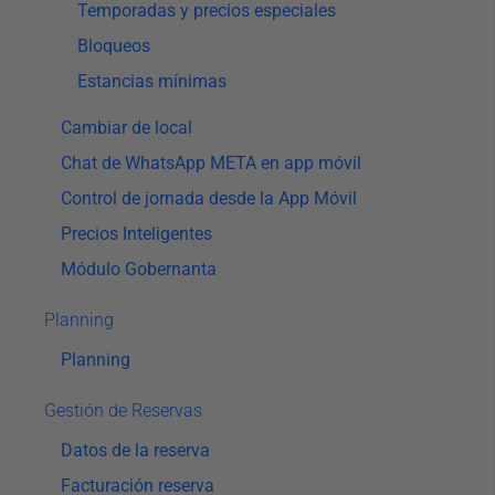
Temporadas y precios especiales
Bloqueos
Estancias mínimas
Cambiar de local
Chat de WhatsApp META en app móvil
Control de jornada desde la App Móvil
Precios Inteligentes
Módulo Gobernanta
Planning
Planning
Gestión de Reservas
Datos de la reserva
Facturación reserva