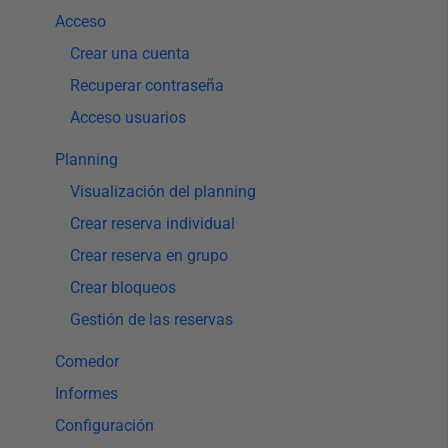
Acceso
Crear una cuenta
Recuperar contraseña
Acceso usuarios
Planning
Visualización del planning
Crear reserva individual
Crear reserva en grupo
Crear bloqueos
Gestión de las reservas
Comedor
Informes
Configuración