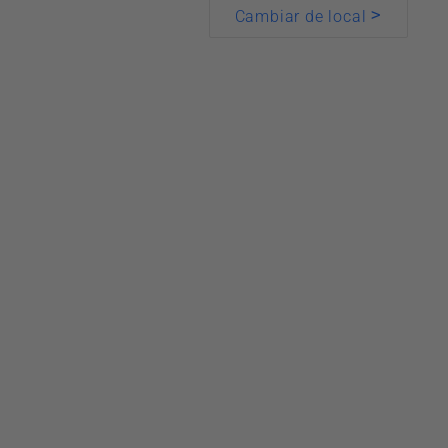
>
Cambiar de local