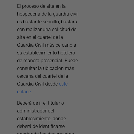
El proceso de alta en la
hospedería de la guardia civil
es bastante sencillo, bastará
con realizar una solicitud de
alta en el cuartel de la
Guardia Civil más cercano a
su establecimiento hotelero
de manera presencial. Puede
consultar la ubicación más
cercana del cuartel de la
Guardia Civil desde
este
enlace
.
Deberá de ir el titular o
administrador del
establecimiento, donde
deberá de identificarse