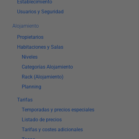
Establecimiento
Usuarios y Seguridad
Alojamiento
Propietarios
Habitaciones y Salas
Niveles
Categorías Alojamiento
Rack (Alojamiento)
Planning
Tarifas
Temporadas y precios especiales
Listado de precios
Tarifas y costes adicionales