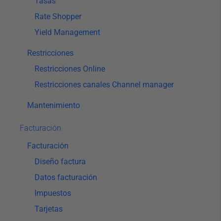
Tasas
Rate Shopper
Yield Management
Restricciones
Restricciones Online
Restricciones canales Channel manager
Mantenimiento
Facturación
Facturación
Diseño factura
Datos facturación
Impuestos
Tarjetas