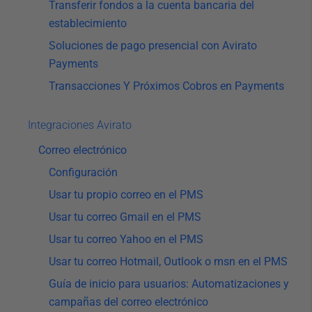
Transferir fondos a la cuenta bancaria del
establecimiento
Soluciones de pago presencial con Avirato
Payments
Transacciones Y Próximos Cobros en Payments
Integraciones Avirato
Correo electrónico
Configuración
Usar tu propio correo en el PMS
Usar tu correo Gmail en el PMS
Usar tu correo Yahoo en el PMS
Usar tu correo Hotmail, Outlook o msn en el PMS
Guía de inicio para usuarios: Automatizaciones y
campañas del correo electrónico