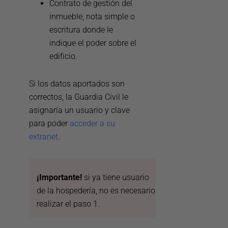
Contrato de gestión del
inmueble, nota simple o
escritura donde le
indique el poder sobre el
edificio.
Si los datos aportados son
correctos, la Guardia Civil le
asignaría un usuario y clave
para poder
acceder a su
extranet
.
¡Importante!
si ya tiene usuario
de la hospedería, no es necesario
realizar el paso 1.