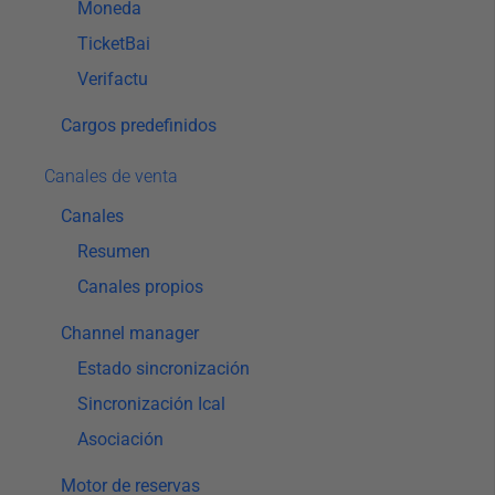
Moneda
TicketBai
Verifactu
Cargos predefinidos
Canales de venta
Canales
Resumen
Canales propios
Channel manager
Estado sincronización
Sincronización Ical
Asociación
Motor de reservas