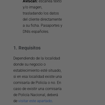
AviScan:
escanea texto
y/o imagen,
trasladando los datos
del cliente directamente
a su ficha. Pasaportes y
DNIs españoles.
1. Requisitos
Dependiendo de la localidad
donde su negocio o
establecimiento esté situado,
si en esa localidad existe una
comisaría de Policía o no. En
caso de existir una comisaría
de Policía Nacional, deberá
de
visitar este apartado
.