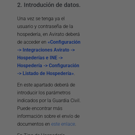
2. Introdución de datos.
Una vez se tenga ya el
usuario y contraseña de la
hospedería, en Avirato deberá
de acceder en
«Configuración
-> Integraciones Avirato ->
Hospederías e INE ->
Hospedería -> Configuración
-> Listado de Hospedería»
.
En este apartado deberá de
introducir los parámetros
indicados por la Guardia Civil.
Puede encontrar más
información sobre el envío de
documentos en
este enlace
.