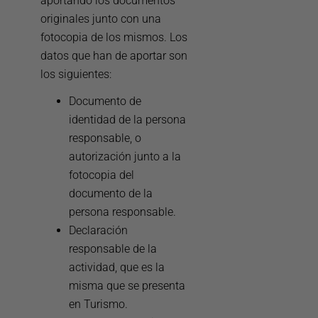
aportando los documentos
originales junto con una
fotocopia de los mismos. Los
datos que han de aportar son
los siguientes:
Documento de
identidad de la persona
responsable, o
autorización junto a la
fotocopia del
documento de la
persona responsable.
Declaración
responsable de la
actividad, que es la
misma que se presenta
en Turismo.