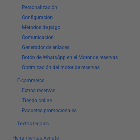
Personalización
Configuración
Métodos de pago
Comunicación
Generador de enlaces
Botón de WhatsApp en el Motor de reservas
Optimización del motor de reservas
E-commerce
Extras reservas
Tienda online
Paquetes promocionales
Textos legales
Herramientas Avirato