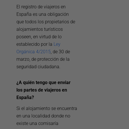
El registro de viajeros en
España es una obligación
que todos los propietarios de
alojamientos turísticos
poseen, en virtud de lo
establecido por la
Ley
Orgánica 4/2015
, de 30 de
marzo, de protección de la
seguridad ciudadana.
¿A quién tengo que enviar
los partes de viajeros en
España?
Si el alojamiento se encuentra
en una localidad donde no
existe una comisaría