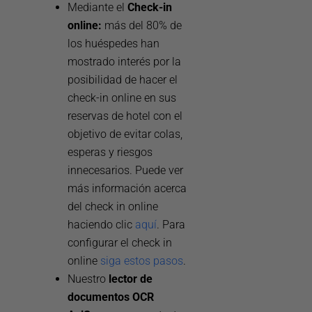
Mediante el
Check-in
online:
más del 80% de
los huéspedes han
mostrado interés por la
posibilidad de hacer el
check-in online en sus
reservas de hotel con el
objetivo de evitar colas,
esperas y riesgos
innecesarios. Puede ver
más información acerca
del check in online
haciendo clic
aquí
. Para
configurar el check in
online
siga estos pasos
.
Nuestro
lector de
documentos OCR