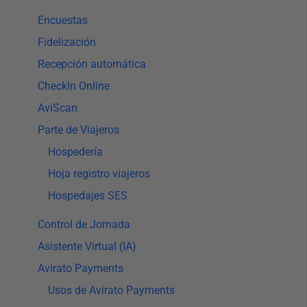
Encuestas
Fidelización
Recepción automática
CheckIn Online
AviScan
Parte de Viajeros
Hospedería
Hoja registro viajeros
Hospedajes SES
Control de Jornada
Asistente Virtual (IA)
Avirato Payments
Usos de Avirato Payments