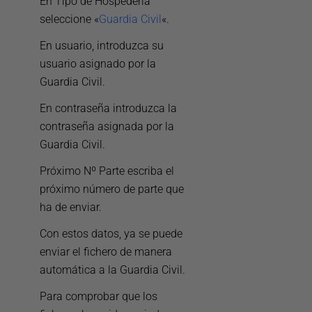
En Tipo de Hospedería
seleccione «
Guardia Civil
«.
En usuario, introduzca su
usuario asignado por la
Guardia Civil.
En contraseña introduzca la
contraseña asignada por la
Guardia Civil.
Próximo Nº Parte escriba el
próximo número de parte que
ha de enviar.
Con estos datos, ya se puede
enviar el fichero de manera
automática a la Guardia Civil.
Para comprobar que los