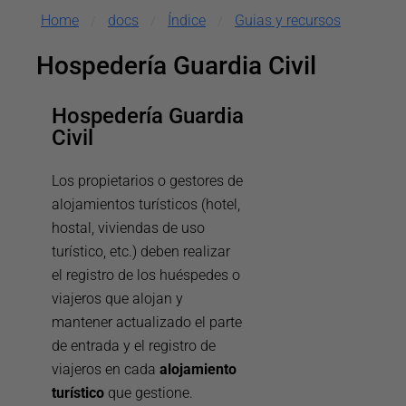
Home
docs
Índice
Guias y recursos
/
/
/
Hospedería Guardia Civil
Hospedería Guardia
Civil
Los propietarios o gestores de
alojamientos turísticos (hotel,
hostal, viviendas de uso
turístico, etc.) deben realizar
el registro de los huéspedes o
viajeros que alojan y
mantener actualizado el parte
de entrada y el registro de
viajeros en cada
alojamiento
turístico
que gestione.