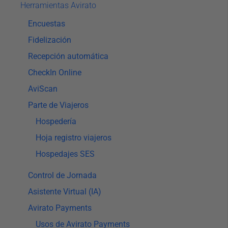
Herramientas Avirato
Encuestas
Fidelización
Recepción automática
CheckIn Online
AviScan
Parte de Viajeros
Hospedería
Hoja registro viajeros
Hospedajes SES
Control de Jornada
Asistente Virtual (IA)
Avirato Payments
Usos de Avirato Payments