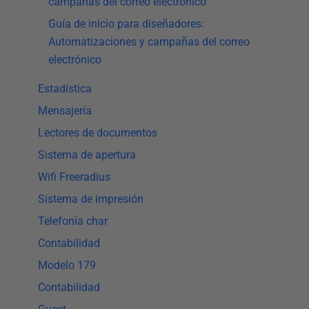
campañas del correo electrónico
Guía de inicio para diseñadores:
Automatizaciones y campañas del correo
electrónico
Estadística
Mensajería
Lectores de documentos
Sistema de apertura
Wifi Freeradius
Sistema de impresión
Telefonía char
Contabilidad
Modelo 179
Contabilidad