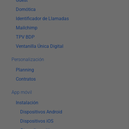
Guest
Domótica
Identificador de Llamadas
Mailchimp
TPV BDP
Ventanilla Única Digital
Personalización
Planning
Contratos
App móvil
Instalación
Dispositivos Android
Dispositivos iOS