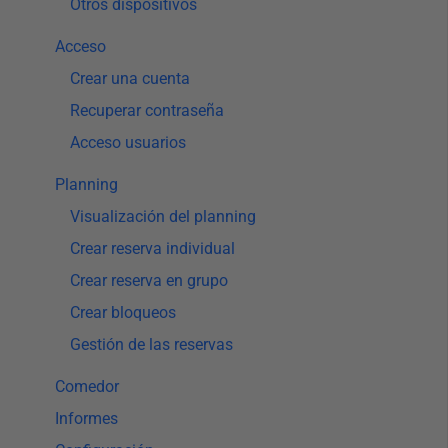
Otros dispositivos
Acceso
Crear una cuenta
Recuperar contraseña
Acceso usuarios
Planning
Visualización del planning
Crear reserva individual
Crear reserva en grupo
Crear bloqueos
Gestión de las reservas
Comedor
Informes