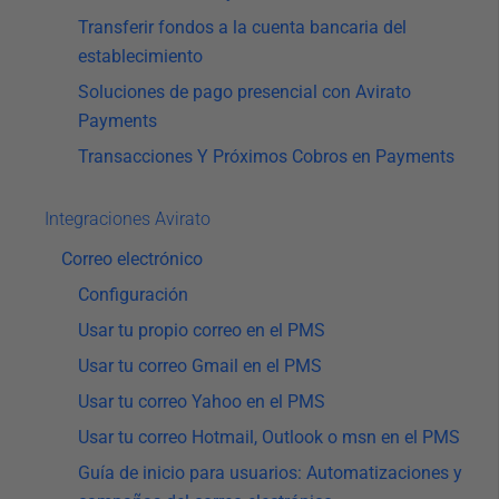
Transferir fondos a la cuenta bancaria del
establecimiento
Soluciones de pago presencial con Avirato
Payments
Transacciones Y Próximos Cobros en Payments
Integraciones Avirato
Correo electrónico
Configuración
Usar tu propio correo en el PMS
Usar tu correo Gmail en el PMS
Usar tu correo Yahoo en el PMS
Usar tu correo Hotmail, Outlook o msn en el PMS
Guía de inicio para usuarios: Automatizaciones y